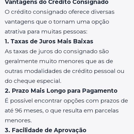
Vantagens do Crédito Consignado
O crédito consignado oferece diversas
vantagens que o tornam uma opção
atrativa para muitas pessoas:
1. Taxas de Juros Mais Baixas
As taxas de juros do consignado são
geralmente muito menores que as de
outras modalidades de crédito pessoal ou
do cheque especial.
2. Prazo Mais Longo para Pagamento
É possível encontrar opções com prazos de
até 96 meses, o que resulta em parcelas
menores.
3. Facilidade de Aprovação