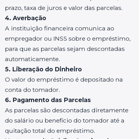
prazo, taxa de juros e valor das parcelas.
4. Averbação
A instituição financeira comunica ao
empregador ou INSS sobre o empréstimo,
para que as parcelas sejam descontadas
automaticamente.
5. Liberação do Dinheiro
O valor do empréstimo é depositado na
conta do tomador.
6. Pagamento das Parcelas
As parcelas são descontadas diretamente
do salário ou benefício do tomador até a
quitação total do empréstimo.