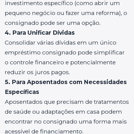
investimento específico (como abrir um
pequeno negócio ou fazer uma reforma), o
consignado pode ser uma opção.
4. Para Unificar Dívidas
Consolidar várias dívidas em um único
empréstimo consignado pode simplificar
o controle financeiro e potencialmente
reduzir os juros pagos.
5. Para Aposentados com Necessidades
Específicas
Aposentados que precisam de tratamentos
de saúde ou adaptações em casa podem
encontrar no consignado uma forma mais
acessível de financiamento.