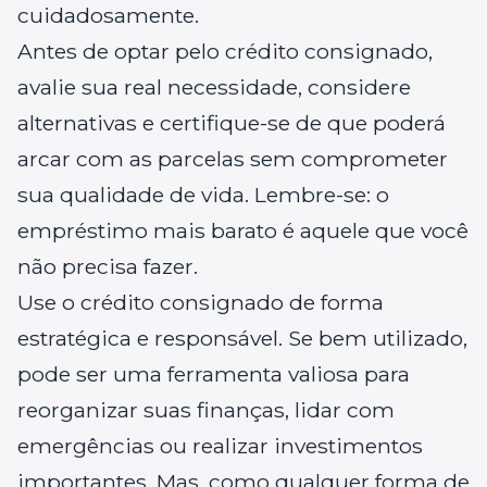
cuidadosamente.
Antes de optar pelo crédito consignado,
avalie sua real necessidade, considere
alternativas e certifique-se de que poderá
arcar com as parcelas sem comprometer
sua qualidade de vida. Lembre-se: o
empréstimo mais barato é aquele que você
não precisa fazer.
Use o crédito consignado de forma
estratégica e responsável. Se bem utilizado,
pode ser uma ferramenta valiosa para
reorganizar suas finanças, lidar com
emergências ou realizar investimentos
importantes. Mas, como qualquer forma de