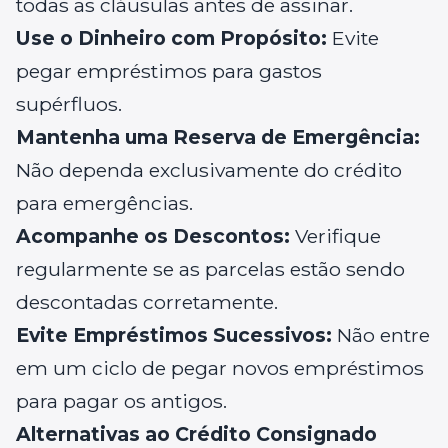
todas as cláusulas antes de assinar.
Use o Dinheiro com Propósito:
Evite
pegar empréstimos para gastos
supérfluos.
Mantenha uma Reserva de Emergência:
Não dependa exclusivamente do crédito
para emergências.
Acompanhe os Descontos:
Verifique
regularmente se as parcelas estão sendo
descontadas corretamente.
Evite Empréstimos Sucessivos:
Não entre
em um ciclo de pegar novos empréstimos
para pagar os antigos.
Alternativas ao Crédito Consignado