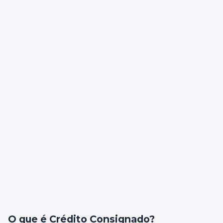
O que é Crédito Consignado?