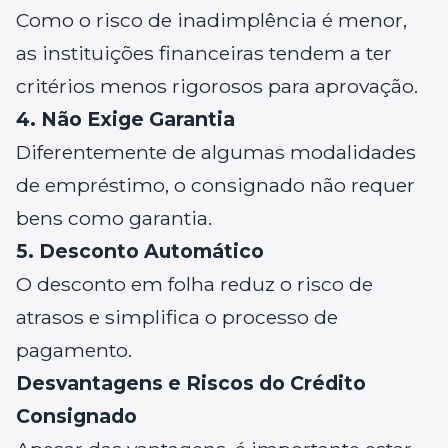
Como o risco de inadimplência é menor,
as instituições financeiras tendem a ter
critérios menos rigorosos para aprovação.
4. Não Exige Garantia
Diferentemente de algumas modalidades
de empréstimo, o consignado não requer
bens como garantia.
5. Desconto Automático
O desconto em folha reduz o risco de
atrasos e simplifica o processo de
pagamento.
Desvantagens e Riscos do Crédito
Consignado