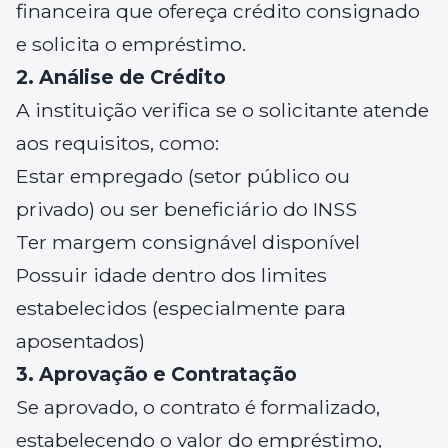
financeira que ofereça crédito consignado
e solicita o empréstimo.
2. Análise de Crédito
A instituição verifica se o solicitante atende
aos requisitos, como:
Estar empregado (setor público ou
privado) ou ser beneficiário do INSS
Ter margem consignável disponível
Possuir idade dentro dos limites
estabelecidos (especialmente para
aposentados)
3. Aprovação e Contratação
Se aprovado, o contrato é formalizado,
estabelecendo o valor do empréstimo,