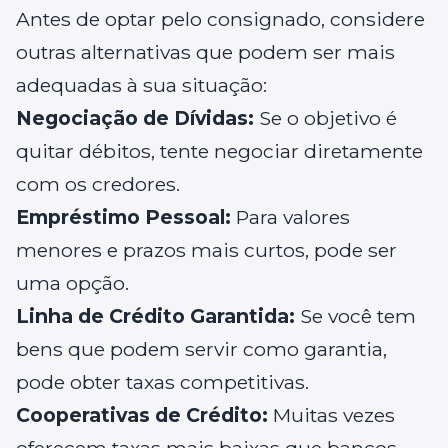
Antes de optar pelo consignado, considere
outras alternativas que podem ser mais
adequadas à sua situação:
Negociação de Dívidas:
Se o objetivo é
quitar débitos, tente negociar diretamente
com os credores.
Empréstimo Pessoal:
Para valores
menores e prazos mais curtos, pode ser
uma opção.
Linha de Crédito Garantida:
Se você tem
bens que podem servir como garantia,
pode obter taxas competitivas.
Cooperativas de Crédito:
Muitas vezes