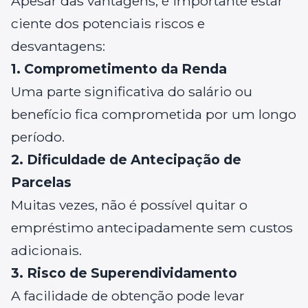
Apesar das vantagens, é importante estar
ciente dos potenciais riscos e
desvantagens:
1. Comprometimento da Renda
Uma parte significativa do salário ou
benefício fica comprometida por um longo
período.
2. Dificuldade de Antecipação de
Parcelas
Muitas vezes, não é possível quitar o
empréstimo antecipadamente sem custos
adicionais.
3. Risco de Superendividamento
A facilidade de obtenção pode levar