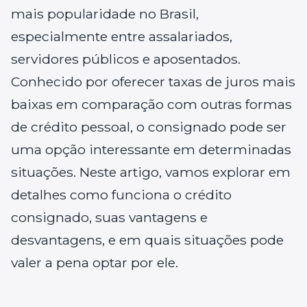
mais popularidade no Brasil,
especialmente entre assalariados,
servidores públicos e aposentados.
Conhecido por oferecer taxas de juros mais
baixas em comparação com outras formas
de crédito pessoal, o consignado pode ser
uma opção interessante em determinadas
situações. Neste artigo, vamos explorar em
detalhes como funciona o crédito
consignado, suas vantagens e
desvantagens, e em quais situações pode
valer a pena optar por ele.