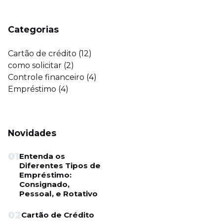
Categorias
Cartão de crédito
(12)
como solicitar
(2)
Controle financeiro
(4)
Empréstimo
(4)
Novidades
01
Entenda os
Diferentes Tipos de
Empréstimo:
Consignado,
Pessoal, e Rotativo
02
Cartão de Crédito