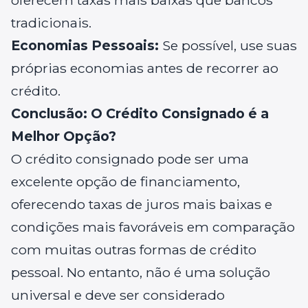
oferecem taxas mais baixas que bancos
tradicionais.
Economias Pessoais:
Se possível, use suas
próprias economias antes de recorrer ao
crédito.
Conclusão: O Crédito Consignado é a
Melhor Opção?
O crédito consignado pode ser uma
excelente opção de financiamento,
oferecendo taxas de juros mais baixas e
condições mais favoráveis em comparação
com muitas outras formas de crédito
pessoal. No entanto, não é uma solução
universal e deve ser considerado