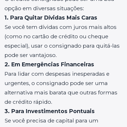
opção em diversas situações:
1. Para Quitar Dívidas Mais Caras
Se você tem dívidas com juros mais altos
(como no cartão de crédito ou cheque
especial), usar o consignado para quitá-las
pode ser vantajoso.
2. Em Emergências Financeiras
Para lidar com despesas inesperadas e
urgentes, o consignado pode ser uma
alternativa mais barata que outras formas
de crédito rápido.
3. Para Investimentos Pontuais
Se você precisa de capital para um