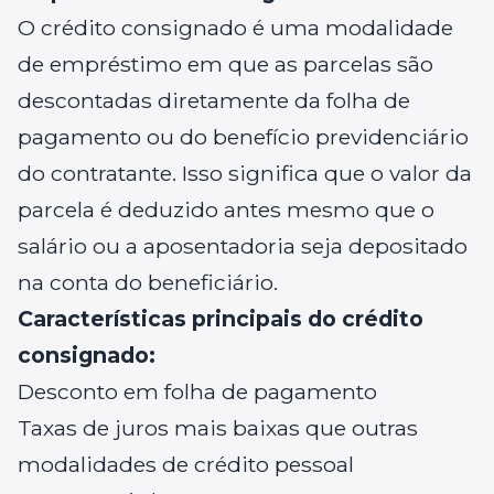
O crédito consignado é uma modalidade
de empréstimo em que as parcelas são
descontadas diretamente da folha de
pagamento ou do benefício previdenciário
do contratante. Isso significa que o valor da
parcela é deduzido antes mesmo que o
salário ou a aposentadoria seja depositado
na conta do beneficiário.
Características principais do crédito
consignado:
Desconto em folha de pagamento
Taxas de juros mais baixas que outras
modalidades de crédito pessoal