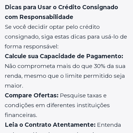
Dicas para Usar o Crédito Consignado
com Responsabilidade
Se você decidir optar pelo crédito
consignado, siga estas dicas para usá-lo de
forma responsável:
Calcule sua Capacidade de Pagamento:
Não comprometa mais do que 30% da sua
renda, mesmo que o limite permitido seja
maior.
Compare Ofertas:
Pesquise taxas e
condições em diferentes instituições
financeiras.
Leia o Contrato Atentamente:
Entenda