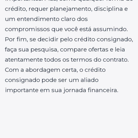
crédito, requer planejamento, disciplina e
um entendimento claro dos
compromissos que você está assumindo.
Por fim, se decidir pelo crédito consignado,
faça sua pesquisa, compare ofertas e leia
atentamente todos os termos do contrato.
Com a abordagem certa, o crédito
consignado pode ser um aliado
importante em sua jornada financeira.