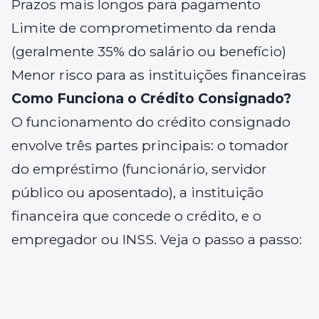
Prazos mais longos para pagamento
Limite de comprometimento da renda
(geralmente 35% do salário ou benefício)
Menor risco para as instituições financeiras
Como Funciona o Crédito Consignado?
O funcionamento do crédito consignado
envolve três partes principais: o tomador
do empréstimo (funcionário, servidor
público ou aposentado), a instituição
financeira que concede o crédito, e o
empregador ou INSS. Veja o passo a passo: