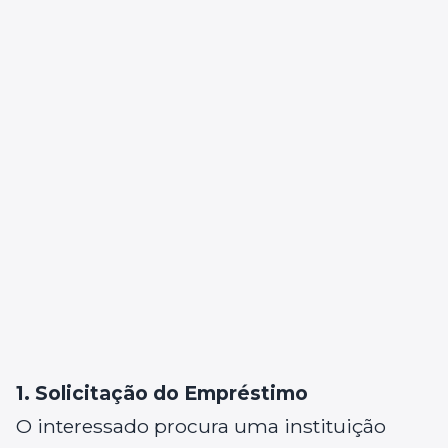
1. Solicitação do Empréstimo
O interessado procura uma instituição