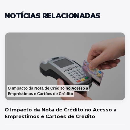
NOTÍCIAS RELACIONADAS
O Impacto da Nota de Crédito no Acesso a
Empréstimos e Cartões de Crédito