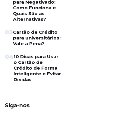
para Negativado:
Como Funciona e
Quais São as
Alternativas?
03
Cartão de Crédito
para universitários:
Vale a Pena?
04
10 Dicas para Usar
o Cartão de
Crédito de Forma
Inteligente e Evitar
Dívidas
Siga-nos