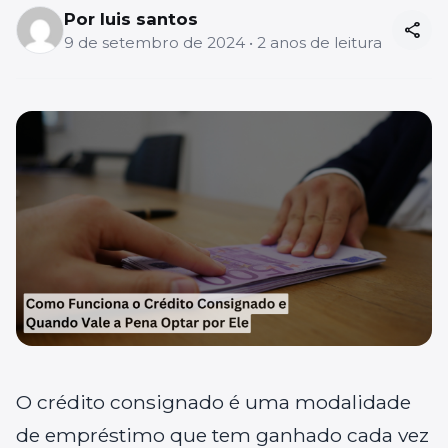
Por luis santos
share
9 de setembro de 2024 • 2 anos de leitura
O crédito consignado é uma modalidade
de empréstimo que tem ganhado cada vez