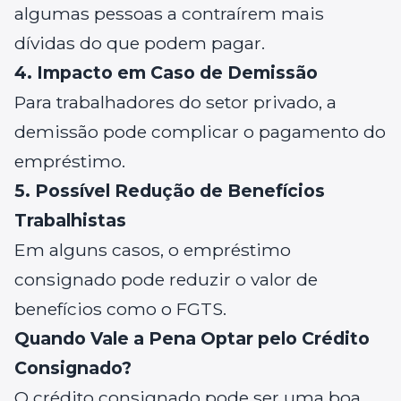
algumas pessoas a contraírem mais
dívidas do que podem pagar.
4. Impacto em Caso de Demissão
Para trabalhadores do setor privado, a
demissão pode complicar o pagamento do
empréstimo.
5. Possível Redução de Benefícios
Trabalhistas
Em alguns casos, o empréstimo
consignado pode reduzir o valor de
benefícios como o FGTS.
Quando Vale a Pena Optar pelo Crédito
Consignado?
O crédito consignado pode ser uma boa