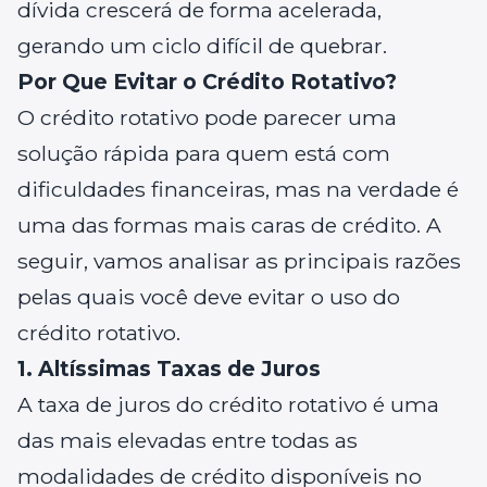
dívida crescerá de forma acelerada,
gerando um ciclo difícil de quebrar.
Por Que Evitar o Crédito Rotativo?
O crédito rotativo pode parecer uma
solução rápida para quem está com
dificuldades financeiras, mas na verdade é
uma das formas mais caras de crédito. A
seguir, vamos analisar as principais razões
pelas quais você deve evitar o uso do
crédito rotativo.
1. Altíssimas Taxas de Juros
A taxa de juros do crédito rotativo é uma
das mais elevadas entre todas as
modalidades de crédito disponíveis no