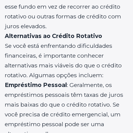
esse fundo em vez de recorrer ao crédito
rotativo ou outras formas de crédito com
juros elevados.
Alternativas ao Crédito Rotativo
Se você está enfrentando dificuldades
financeiras, é importante conhecer
alternativas mais viáveis do que o crédito
rotativo. Algumas opções incluem:
Empréstimo Pessoal
: Geralmente, os
empréstimos pessoais têm taxas de juros
mais baixas do que o crédito rotativo. Se
você precisa de crédito emergencial, um
empréstimo pessoal pode ser uma