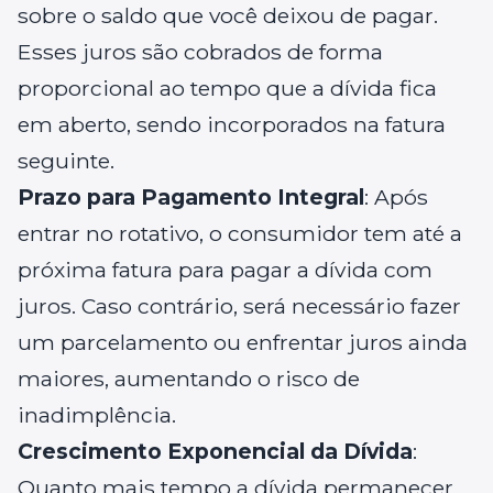
sobre o saldo que você deixou de pagar.
Esses juros são cobrados de forma
proporcional ao tempo que a dívida fica
em aberto, sendo incorporados na fatura
seguinte.
Prazo para Pagamento Integral
: Após
entrar no rotativo, o consumidor tem até a
próxima fatura para pagar a dívida com
juros. Caso contrário, será necessário fazer
um parcelamento ou enfrentar juros ainda
maiores, aumentando o risco de
inadimplência.
Crescimento Exponencial da Dívida
:
Quanto mais tempo a dívida permanecer