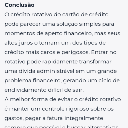
Conclusão
O crédito rotativo do cartão de crédito
pode parecer uma solução simples para
momentos de aperto financeiro, mas seus
altos juros o tornam um dos tipos de
crédito mais caros e perigosos. Entrar no
rotativo pode rapidamente transformar
uma dívida administrável em um grande
problema financeiro, gerando um ciclo de
endividamento difícil de sair.
A melhor forma de evitar o crédito rotativo
é manter um controle rigoroso sobre os
gastos, pagar a fatura integralmente
sempre que possível e buscar alternativas