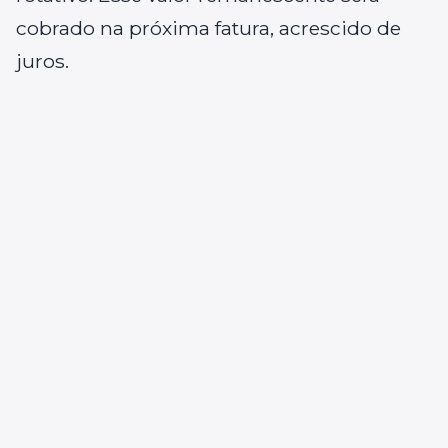
cobrado na próxima fatura, acrescido de
juros.