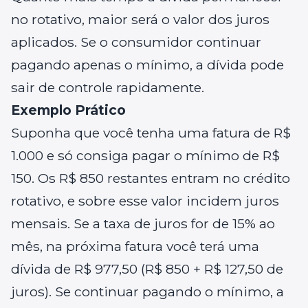
no rotativo, maior será o valor dos juros
aplicados. Se o consumidor continuar
pagando apenas o mínimo, a dívida pode
sair de controle rapidamente.
Exemplo Prático
Suponha que você tenha uma fatura de R$
1.000 e só consiga pagar o mínimo de R$
150. Os R$ 850 restantes entram no crédito
rotativo, e sobre esse valor incidem juros
mensais. Se a taxa de juros for de 15% ao
mês, na próxima fatura você terá uma
dívida de R$ 977,50 (R$ 850 + R$ 127,50 de
juros). Se continuar pagando o mínimo, a