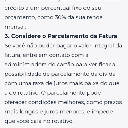
crédito a um percentual fixo do seu
orçamento, como 30% da sua renda
mensal.
3. Considere o Parcelamento da Fatura
Se você não puder pagar o valor integral da
fatura, entre em contato com a
administradora do cartão para verificar a
possibilidade de parcelamento da dívida
com uma taxa de juros mais baixa do que
a do rotativo. O parcelamento pode
oferecer condições melhores, como prazos
mais longos e juros menores, e impede
que você caia no rotativo.