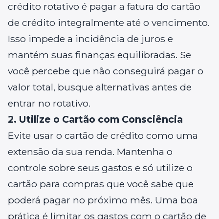
crédito rotativo é pagar a fatura do cartão
de crédito integralmente até o vencimento.
Isso impede a incidência de juros e
mantém suas finanças equilibradas. Se
você percebe que não conseguirá pagar o
valor total, busque alternativas antes de
entrar no rotativo.
2. Utilize o Cartão com Consciência
Evite usar o cartão de crédito como uma
extensão da sua renda. Mantenha o
controle sobre seus gastos e só utilize o
cartão para compras que você sabe que
poderá pagar no próximo mês. Uma boa
prática é limitar os gastos com o cartão de