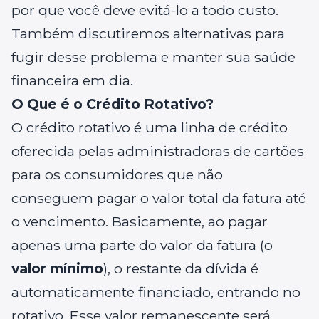
por que você deve evitá-lo a todo custo.
Também discutiremos alternativas para
fugir desse problema e manter sua saúde
financeira em dia.
O Que é o Crédito Rotativo?
O crédito rotativo é uma linha de crédito
oferecida pelas administradoras de cartões
para os consumidores que não
conseguem pagar o valor total da fatura até
o vencimento. Basicamente, ao pagar
apenas uma parte do valor da fatura (o
valor mínimo
), o restante da dívida é
automaticamente financiado, entrando no
rotativo. Esse valor remanescente será