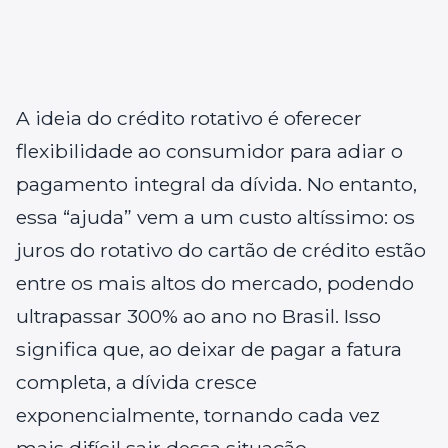
A ideia do crédito rotativo é oferecer
flexibilidade ao consumidor para adiar o
pagamento integral da dívida. No entanto,
essa “ajuda” vem a um custo altíssimo: os
juros do rotativo do cartão de crédito estão
entre os mais altos do mercado, podendo
ultrapassar 300% ao ano no Brasil. Isso
significa que, ao deixar de pagar a fatura
completa, a dívida cresce
exponencialmente, tornando cada vez