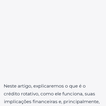
Neste artigo, explicaremos o que é o
crédito rotativo, como ele funciona, suas
implicações financeiras e, principalmente,