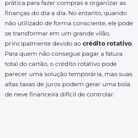
prática para fazer compras e organizar as
finanças do dia a dia. No entanto, quando
não utilizado de forma consciente, ele pode
se transformar em um grande vilão,
principalmente devido ao
crédito rotativo
.
Para quem não consegue pagar a fatura
total do cartão, o crédito rotativo pode
parecer uma solução temporária, mas suas
altas taxas de juros podem gerar uma bola
de neve financeira difícil de controlar.