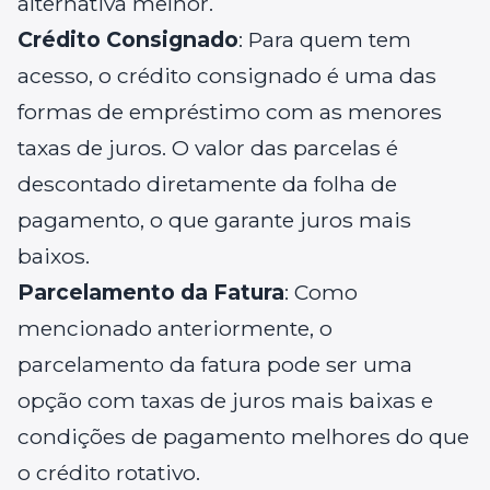
alternativa melhor.
Crédito Consignado
: Para quem tem
acesso, o crédito consignado é uma das
formas de empréstimo com as menores
taxas de juros. O valor das parcelas é
descontado diretamente da folha de
pagamento, o que garante juros mais
baixos.
Parcelamento da Fatura
: Como
mencionado anteriormente, o
parcelamento da fatura pode ser uma
opção com taxas de juros mais baixas e
condições de pagamento melhores do que
o crédito rotativo.