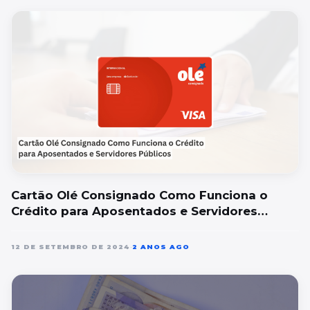
Cartão Olé Consignado Como Funciona o
Crédito para Aposentados e Servidores
Públicos
12 DE SETEMBRO DE 2024
•
2 ANOS AGO