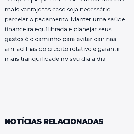
mais vantajosas caso seja necessário
parcelar o pagamento. Manter uma saúde
financeira equilibrada e planejar seus
gastos é o caminho para evitar cair nas
armadilhas do crédito rotativo e garantir
mais tranquilidade no seu dia a dia.
NOTÍCIAS RELACIONADAS