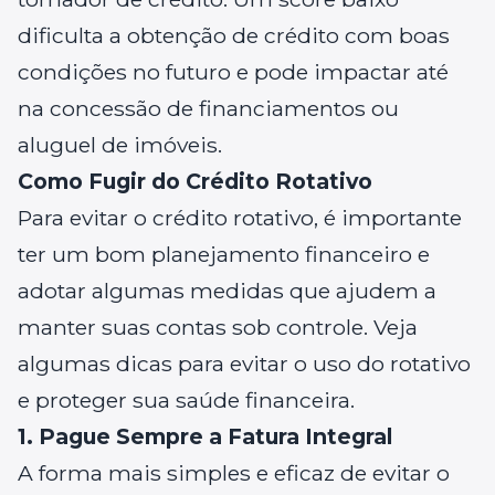
dificulta a obtenção de crédito com boas
condições no futuro e pode impactar até
na concessão de financiamentos ou
aluguel de imóveis.
Como Fugir do Crédito Rotativo
Para evitar o crédito rotativo, é importante
ter um bom planejamento financeiro e
adotar algumas medidas que ajudem a
manter suas contas sob controle. Veja
algumas dicas para evitar o uso do rotativo
e proteger sua saúde financeira.
1. Pague Sempre a Fatura Integral
A forma mais simples e eficaz de evitar o