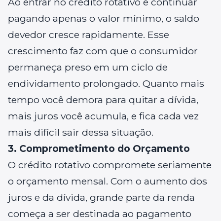
Ao entrar no crédito rotativo e continuar
pagando apenas o valor mínimo, o saldo
devedor cresce rapidamente. Esse
crescimento faz com que o consumidor
permaneça preso em um ciclo de
endividamento prolongado. Quanto mais
tempo você demora para quitar a dívida,
mais juros você acumula, e fica cada vez
mais difícil sair dessa situação.
3. Comprometimento do Orçamento
O crédito rotativo compromete seriamente
o orçamento mensal. Com o aumento dos
juros e da dívida, grande parte da renda
começa a ser destinada ao pagamento