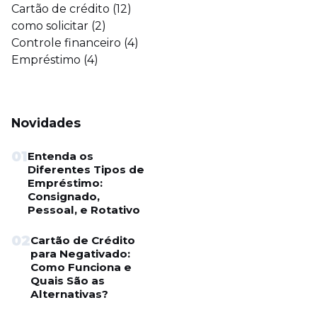
Cartão de crédito
(12)
como solicitar
(2)
Controle financeiro
(4)
Empréstimo
(4)
Novidades
01
Entenda os
Diferentes Tipos de
Empréstimo:
Consignado,
Pessoal, e Rotativo
02
Cartão de Crédito
para Negativado:
Como Funciona e
Quais São as
Alternativas?