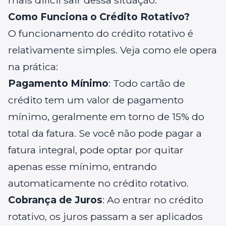
mais difícil sair dessa situação.
Como Funciona o Crédito Rotativo?
O funcionamento do crédito rotativo é
relativamente simples. Veja como ele opera
na prática:
Pagamento Mínimo
: Todo cartão de
crédito tem um valor de pagamento
mínimo, geralmente em torno de 15% do
total da fatura. Se você não pode pagar a
fatura integral, pode optar por quitar
apenas esse mínimo, entrando
automaticamente no crédito rotativo.
Cobrança de Juros
: Ao entrar no crédito
rotativo, os juros passam a ser aplicados