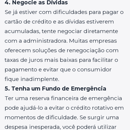
4. Negocie as Dívidas
Se já estiver com dificuldades para pagar o
cartão de crédito e as dívidas estiverem
acumuladas, tente negociar diretamente
com a administradora. Muitas empresas
oferecem soluções de renegociação com
taxas de juros mais baixas para facilitar o
pagamento e evitar que o consumidor
fique inadimplente.
5. Tenha um Fundo de Emergência
Ter uma reserva financeira de emergência
pode ajudá-lo a evitar o crédito rotativo em
momentos de dificuldade. Se surgir uma
despesa inesperada, você poderá utilizar