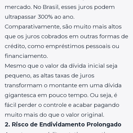
mercado. No Brasil, esses juros podem
ultrapassar 300% ao ano.
Comparativamente, são muito mais altos
que os juros cobrados em outras formas de
crédito, como empréstimos pessoais ou
financiamento.
Mesmo que o valor da dívida inicial seja
pequeno, as altas taxas de juros
transformam o montante em uma dívida
gigantesca em pouco tempo. Ou seja, é
fácil perder o controle e acabar pagando
muito mais do que o valor original.
2. Risco de Endividamento Prolongado