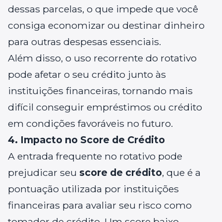
dessas parcelas, o que impede que você
consiga economizar ou destinar dinheiro
para outras despesas essenciais.
Além disso, o uso recorrente do rotativo
pode afetar o seu crédito junto às
instituições financeiras, tornando mais
difícil conseguir empréstimos ou crédito
em condições favoráveis no futuro.
4. Impacto no Score de Crédito
A entrada frequente no rotativo pode
prejudicar seu
score de crédito
, que é a
pontuação utilizada por instituições
financeiras para avaliar seu risco como
tomador de crédito. Um score baixo