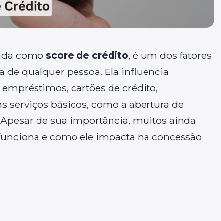
cida como
score de crédito
, é um dos fatores
a de qualquer pessoa. Ela influencia
 empréstimos, cartões de crédito,
 serviços básicos, como a abertura de
. Apesar de sua importância, muitos ainda
unciona e como ele impacta na concessão