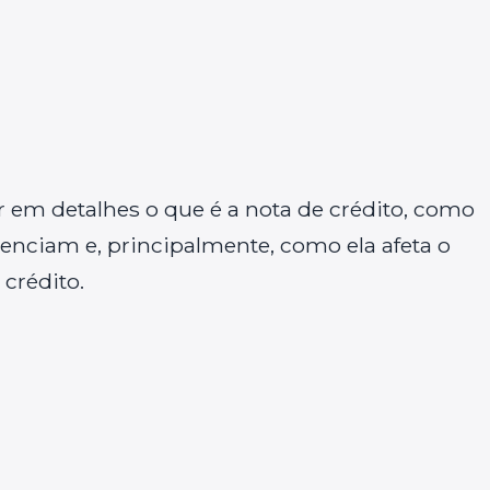
ar em detalhes o que é a nota de crédito, como
fluenciam e, principalmente, como ela afeta o
crédito.