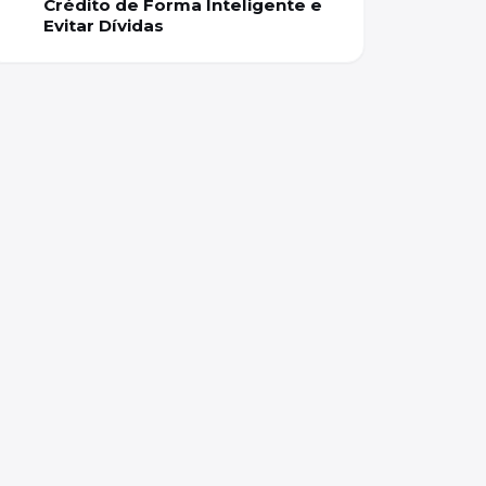
Crédito de Forma Inteligente e
Evitar Dívidas