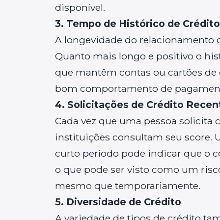
disponível.
3. Tempo de Histórico de Crédito
A longevidade do relacionamento c
Quanto mais longo e positivo o his
que mantêm contas ou cartões de 
bom comportamento de pagamento
4. Solicitações de Crédito Recen
Cada vez que uma pessoa solicita 
instituições consultam seu score
curto período pode indicar que o 
o que pode ser visto como um risco
mesmo que temporariamente.
5. Diversidade de Crédito
A variedade de tipos de crédito t