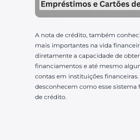
A nota de crédito, também conhe
mais importantes na vida financeir
diretamente a capacidade de obter
financiamentos e até mesmo alguns
contas em instituições financeiras
desconhecem como esse sistema f
de crédito.