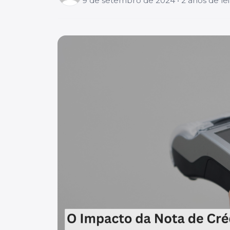
9 de setembro de 2024 • 2 anos de lei